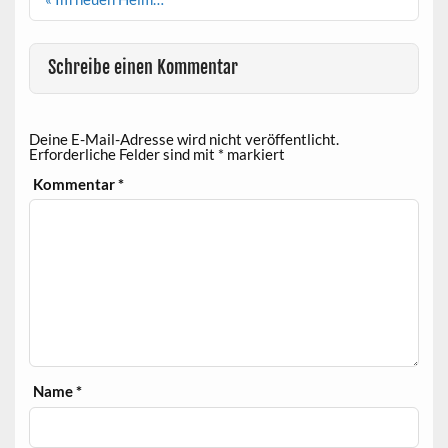
Navigation
Schreibe einen Kommentar
Deine E-Mail-Adresse wird nicht veröffentlicht.
Erforderliche Felder sind mit
*
markiert
Kommentar
*
Name
*