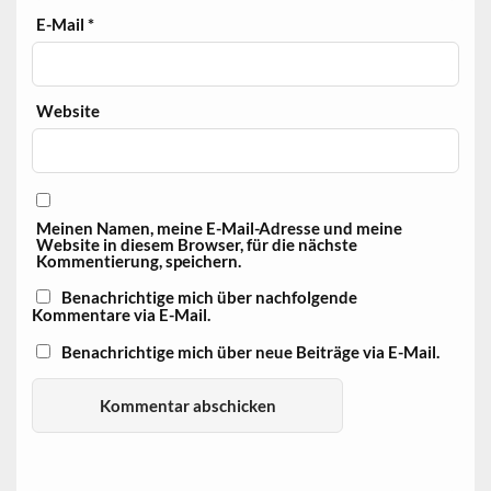
E-Mail
*
Website
Meinen Namen, meine E-Mail-Adresse und meine
Website in diesem Browser, für die nächste
Kommentierung, speichern.
Benachrichtige mich über nachfolgende
Kommentare via E-Mail.
Benachrichtige mich über neue Beiträge via E-Mail.