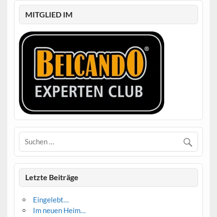
MITGLIED IM
Letzte Beiträge
Eingelebt…
Im neuen Heim…