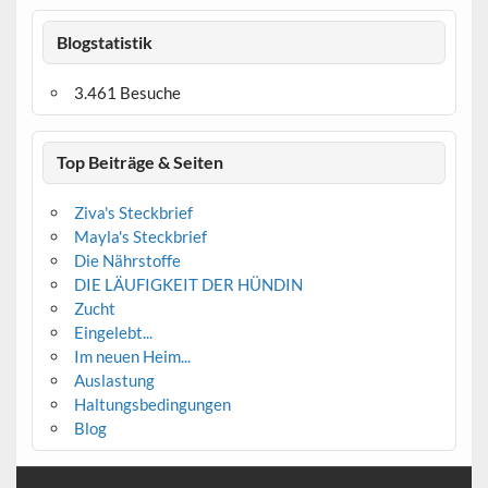
Blogstatistik
3.461 Besuche
Top Beiträge & Seiten
Ziva's Steckbrief
Mayla's Steckbrief
Die Nährstoffe
DIE LÄUFIGKEIT DER HÜNDIN
Zucht
Eingelebt...
Im neuen Heim...
Auslastung
Haltungsbedingungen
Blog