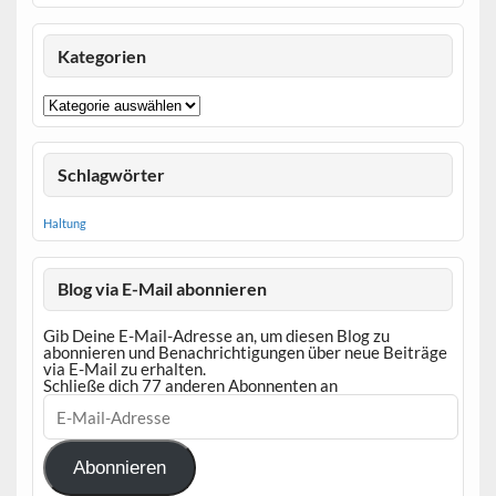
Kategorien
Kategorien
Schlagwörter
Haltung
Blog via E-Mail abonnieren
Gib Deine E-Mail-Adresse an, um diesen Blog zu
abonnieren und Benachrichtigungen über neue Beiträge
via E-Mail zu erhalten.
Schließe dich 77 anderen Abonnenten an
E-
Mail-
Adresse
Abonnieren