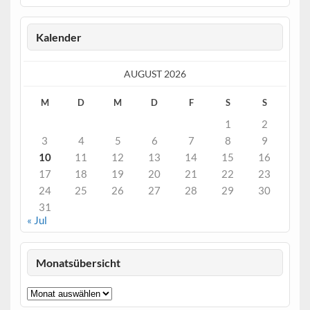
Kalender
AUGUST 2026
M
D
M
D
F
S
S
1
2
3
4
5
6
7
8
9
10
11
12
13
14
15
16
17
18
19
20
21
22
23
24
25
26
27
28
29
30
31
« Jul
Monatsübersicht
Monatsübersicht