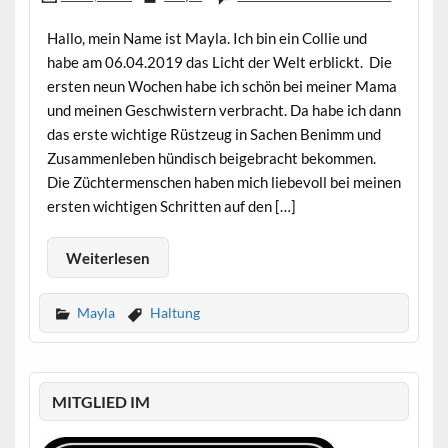
Hallo, mein Name ist Mayla. Ich bin ein Collie und
habe am 06.04.2019 das Licht der Welt erblickt. Die
ersten neun Wochen habe ich schön bei meiner Mama
und meinen Geschwistern verbracht. Da habe ich dann
das erste wichtige Rüstzeug in Sachen Benimm und
Zusammenleben hündisch beigebracht bekommen.
Die Züchtermenschen haben mich liebevoll bei meinen
ersten wichtigen Schritten auf den […]
Weiterlesen
Mayla
Haltung
MITGLIED IM