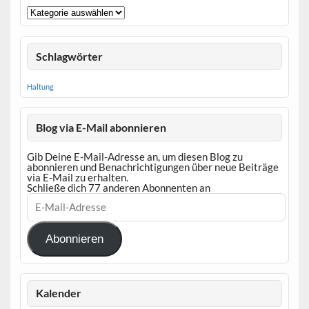
Kategorien
Schlagwörter
Haltung
Blog via E-Mail abonnieren
Gib Deine E-Mail-Adresse an, um diesen Blog zu
abonnieren und Benachrichtigungen über neue Beiträge
via E-Mail zu erhalten.
Schließe dich 77 anderen Abonnenten an
E-
Mail-
Adresse
Abonnieren
Kalender