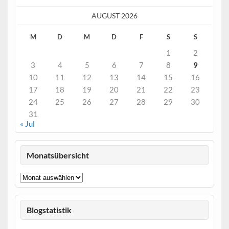
AUGUST 2026
M
D
M
D
F
S
S
1
2
3
4
5
6
7
8
9
10
11
12
13
14
15
16
17
18
19
20
21
22
23
24
25
26
27
28
29
30
31
« Jul
Monatsübersicht
Monatsübersicht
Blogstatistik