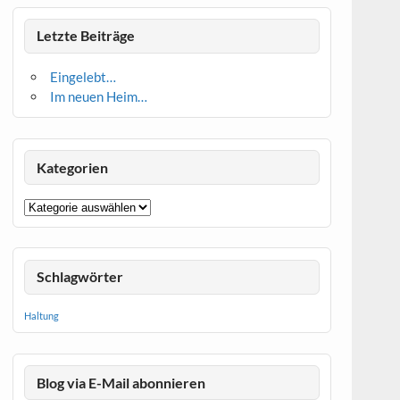
Letzte Beiträge
Eingelebt…
Im neuen Heim…
Kategorien
Kategorien
Schlagwörter
Haltung
Blog via E-Mail abonnieren