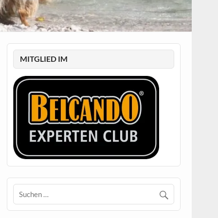
MITGLIED IM