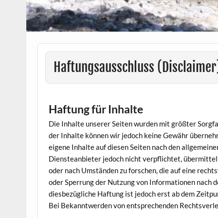
Haftungsausschluss (Disclaimer
Haftung für Inhalte
Die Inhalte unserer Seiten wurden mit größter Sorgfalt
der Inhalte können wir jedoch keine Gewähr überneh
eigene Inhalte auf diesen Seiten nach den allgemeine
Diensteanbieter jedoch nicht verpflichtet, übermitt
oder nach Umständen zu forschen, die auf eine rechts
oder Sperrung der Nutzung von Informationen nach d
diesbezügliche Haftung ist jedoch erst ab dem Zeitp
Bei Bekanntwerden von entsprechenden Rechtsverlet