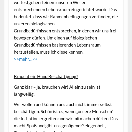
weitestgehend einem unseren Wesen
entsprechenden Lebensraum eingerichtet wurde. Das
bedeutet, dass wir Rahmenbedingungen vorfinden, die
unseren biologischen
Grundbedürfnissen entsprechen, in denen wir uns frei
bewegen dürfen. Um einen auf biologischen
Grundbedürfnissen basierenden Lebensraum
herzustellen, muss ich diese kennen.
>>mehr…<<
Braucht ein Hund Beschäftigung?
Ganz klar – ja, brauchen wir! Allein zu sein ist
langweilig.
Wir wollen und können uns auch nicht immer selbst
beschäftigen. Schön ist es, wenn „unsere Menschen“
die Initiative ergreifen und wir mitmachen dürfen. Das
macht Spaß und gibt uns genügend Gelegenheit,