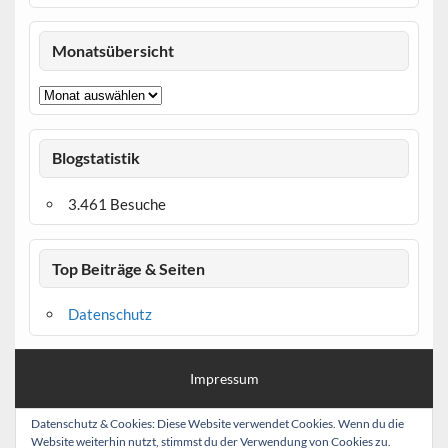
Monatsübersicht
Monatsübersicht
Blogstatistik
3.461 Besuche
Top Beiträge & Seiten
Datenschutz
Impressum
Haftungsausschluss (Disclaimer)
Datenschutz & Cookies: Diese Website verwendet Cookies. Wenn du die
Website weiterhin nutzt, stimmst du der Verwendung von Cookies zu.