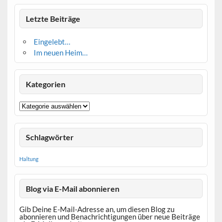
Letzte Beiträge
Eingelebt…
Im neuen Heim…
Kategorien
Kategorien
Schlagwörter
Haltung
Blog via E-Mail abonnieren
Gib Deine E-Mail-Adresse an, um diesen Blog zu
abonnieren und Benachrichtigungen über neue Beiträge